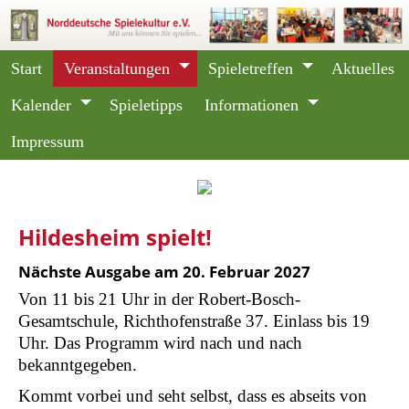
Start
Veranstaltungen
Spieletreffen
Aktuelles
Kalender
Spieletipps
Informationen
Impressum
Hildesheim spielt!
Nächste Ausgabe am 20. Februar 2027
Von 11 bis 21 Uhr in der Robert-Bosch-
Gesamtschule, Richthofenstraße 37. Einlass bis 19
Uhr. Das Programm wird nach und nach
bekanntgegeben.
Kommt vorbei und seht selbst, dass es abseits von