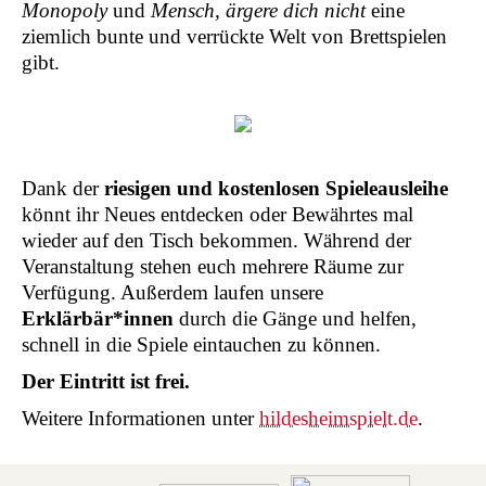
Monopoly
und
Mensch, ärgere dich nicht
eine
ziemlich bunte und verrückte Welt von Brettspielen
gibt.
Dank der
riesigen und kostenlosen Spieleausleihe
könnt ihr Neues entdecken oder Bewährtes mal
wieder auf den Tisch bekommen. Während der
Veranstaltung stehen euch mehrere Räume zur
Verfügung. Außerdem laufen unsere
Erklärbär*innen
durch die Gänge und helfen,
schnell in die Spiele eintauchen zu können.
Der Eintritt ist frei.
Weitere Informationen unter
hildesheimspielt.de
.