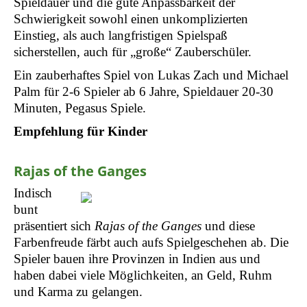
Spieldauer und die gute Anpassbarkeit der
Schwierigkeit sowohl einen unkomplizierten
Einstieg, als auch langfristigen Spielspaß
sicherstellen, auch für „große“ Zauberschüler.
Ein zauberhaftes Spiel von Lukas Zach und Michael
Palm für 2-6 Spieler ab 6 Jahre, Spieldauer 20-30
Minuten, Pegasus Spiele.
Empfehlung für Kinder
Rajas of the Ganges
Indisch
bunt
präsentiert sich
Rajas of the Ganges
und diese
Farbenfreude färbt auch aufs Spielgeschehen ab. Die
Spieler bauen ihre Provinzen in Indien aus und
haben dabei viele Möglichkeiten, an Geld, Ruhm
und Karma zu gelangen.